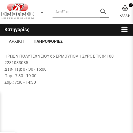
0
ΚΑΛΑΘΙ
Κατηγορίες
ΑΡΧΙΚΗ
ΠΛΗΡΟΦΟΡΙΕΣ
ΗΡΩΩΝ ΠΟΛΥΤΕΧΝΕΙΟΥ 66 ΕΡΜΟΥΠΟΛΗ ΣΥΡΟΣ ΤΚ 84100
2281083085
Δευ-Πεμ: 07:30 - 16:00
Παρ.: 7:30 - 19:00
Σαβ.: 7:30 - 14:30