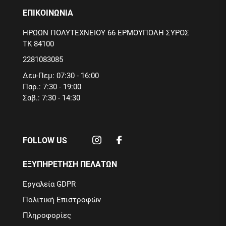
ΕΠΙΚΟΙΝΩΝΙΑ
ΗΡΩΩΝ ΠΟΛΥΤΕΧΝΕΙΟΥ 66 ΕΡΜΟΥΠΟΛΗ ΣΥΡΟΣ
ΤΚ 84100
2281083085
Δευ-Πεμ: 07:30 - 16:00
Παρ.: 7:30 - 19:00
Σαβ.: 7:30 - 14:30
FOLLOW US
ΕΞΥΠΗΡΕΤΗΣΗ ΠΕΛΑΤΩΝ
Εργαλεία GDPR
Πολιτική Επιστροφών
Πληροφορίες