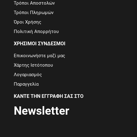
Τρόποι Αποστολών
Τρόποι Πληρωμών
Όροι Χρήσης
Πολιτική Απορρήτου
ΧΡΗΣΙΜΟΙ ΣΥΝΔΕΣΜΟΙ
Επικοινωνήστε μαζί μας
Χάρτης Ιστότοπου
Λογαριασμός
Παραγγελία
ΚΑΝΤΕ ΤΗΝ ΕΓΓΡΑΦΗ ΣΑΣ ΣΤΟ
Newsletter