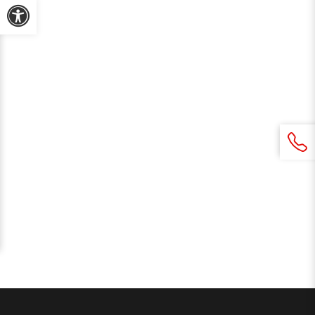
Προσβασιμότητα