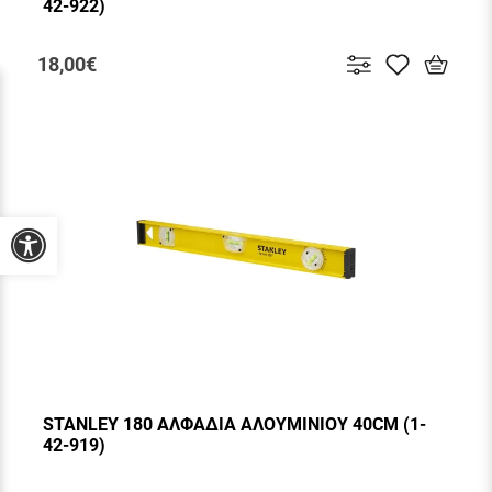
42-922)
18,00€
Προσβασιμότητα
STANLEY 180 ΑΛΦΑΔΙΑ ΑΛΟΥΜΙΝΙΟΥ 40CM (1-
42-919)