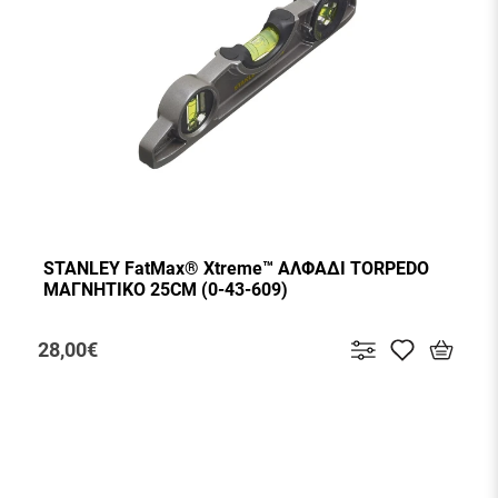
STANLEY FatMax® Xtreme™ ΑΛΦΑΔΙ TORPEDO
ΜΑΓΝΗΤΙΚΟ 25CM (0-43-609)
28,00€