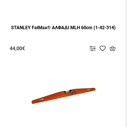
STANLEY FatMax® ΑΛΦΑΔΙ MLH 60cm (1-42-314)
44,00€