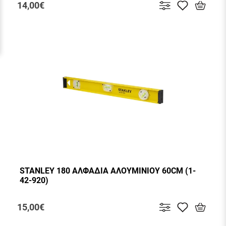
14,00€
STANLEY 180 ΑΛΦΑΔΙΑ ΑΛΟΥΜΙΝΙΟΥ 60CM (1-
42-920)
15,00€