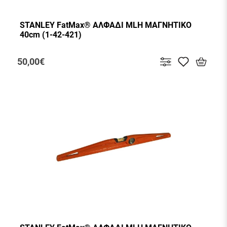
STANLEY FatMax® ΑΛΦΑΔΙ MLH ΜΑΓΝΗΤΙΚΟ
40cm (1-42-421)
50,00€