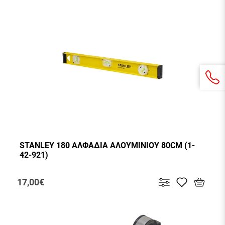
STANLEY 180 ΑΛΦΑΔΙΑ ΑΛΟΥΜΙΝΙΟΥ 80CM (1-
42-921)
17,00€