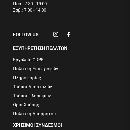
Παρ.: 7:30 - 19:00
Σαβ.: 7:30 - 14:30
FOLLOW US
ΕΞΥΠΗΡΕΤΗΣΗ ΠΕΛΑΤΩΝ
Εργαλεία GDPR
Πολιτική Επιστροφών
Πληροφορίες
Τρόποι Αποστολών
Τρόποι Πληρωμών
Όροι Χρήσης
Πολιτική Απορρήτου
ΧΡΗΣΙΜΟΙ ΣΥΝΔΕΣΜΟΙ