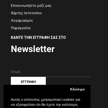
Επικοινωνήστε μαζί μας
Χάρτης Ιστότοπου
Λογαριασμός
Παραγγελία
ΚΑΝΤΕ ΤΗΝ ΕΓΓΡΑΦΗ ΣΑΣ ΣΤΟ
Newsletter
ΕΓΓΡΑΦΗ
Κλείσιμο
Έχω διαβάσει και συμφωνώ με τους
Πολιτική
Απορρήτου
Αυτός ο ιστότοπος χρησιμοποιεί cookies για
να εξασφαλίσει ότι θα έχετε την καλύτερη