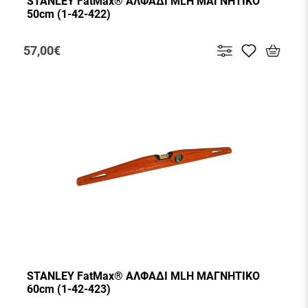
STANLEY FatMax® ΑΛΦΑΔΙ MLH ΜΑΓΝΗΤΙΚΟ
50cm (1-42-422)
57,00€
STANLEY FatMax® ΑΛΦΑΔΙ MLH ΜΑΓΝΗΤΙΚΟ
60cm (1-42-423)