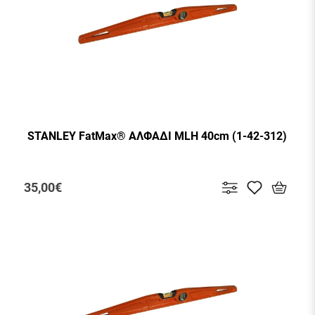
STANLEY FatMax® ΑΛΦΑΔΙ MLH 40cm (1-42-312)
35,00€