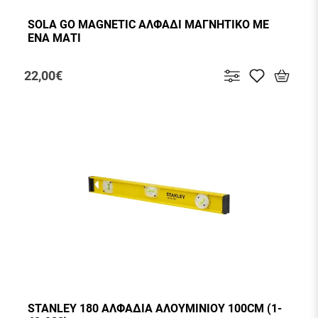
SOLA GO MAGNETIC ΑΛΦΑΔΙ ΜΑΓΝΗΤΙΚΟ ΜΕ
ΕΝΑ ΜΑΤΙ
22,00€
STANLEY 180 ΑΛΦΑΔΙΑ ΑΛΟΥΜΙΝΙΟΥ 100CM (1-