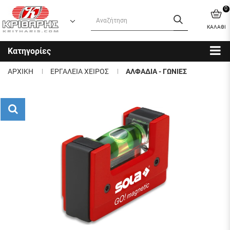
0
ΚΑΛΑΘΙ
Κατηγορίες
ΑΡΧΙΚΗ
ΕΡΓΑΛΕΙΑ ΧΕΙΡΟΣ
ΑΛΦΑΔΙΑ - ΓΩΝΙΕΣ