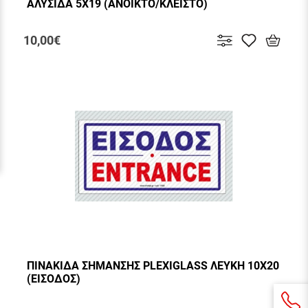
ΑΛΥΣΙΔΑ 5Χ19 (ΑΝΟΙΚΤΟ/ΚΛΕΙΣΤΟ)
10,00€
ΠΙΝΑΚΙΔΑ ΣΗΜΑΝΣΗΣ PLEXIGLASS ΛΕΥΚΗ 10Χ20
(ΕΙΣΟΔΟΣ)