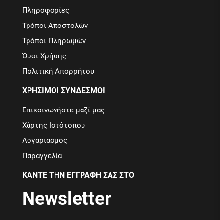
Πληροφορίες
Τρόποι Αποστολών
Τρόποι Πληρωμών
Όροι Χρήσης
Πολιτική Απορρήτου
ΧΡΗΣΙΜΟΙ ΣΥΝΔΕΣΜΟΙ
Επικοινωνήστε μαζί μας
Χάρτης Ιστότοπου
Λογαριασμός
Παραγγελία
ΚΑΝΤΕ ΤΗΝ ΕΓΓΡΑΦΗ ΣΑΣ ΣΤΟ
Newsletter