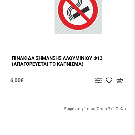
ΠΙΝΑΚΙΔΑ ΣΗΜΑΝΣΗΣ ΑΛΟΥΜΙΝΙΟΥ Φ13
(ΑΠΑΓΟΡΕΥΕΤΑΙ ΤΟ ΚΑΠΝΙΣΜΑ)
6,00€
Εμφάνιση 1 έως 7 από 7 (1 Σελ.)