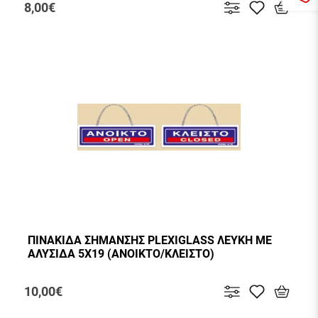
8,00€
ΠΙΝΑΚΙΔΑ ΣΗΜΑΝΣΗΣ PLEXIGLASS ΛΕΥΚΗ ΜΕ
ΑΛΥΣΙΔΑ 5Χ19 (ΑΝΟΙΚΤΟ/ΚΛΕΙΣΤΟ)
10,00€