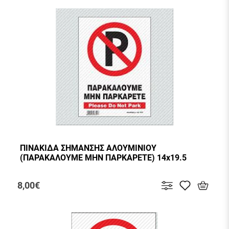
ΠΙΝΑΚΙΔΑ ΣΗΜΑΝΣΗΣ ΑΛΟΥΜΙΝΙΟΥ
(ΠΑΡΑΚΑΛΟΥΜΕ ΜΗΝ ΠΑΡΚΑΡΕΤΕ) 14x19.5
8,00€