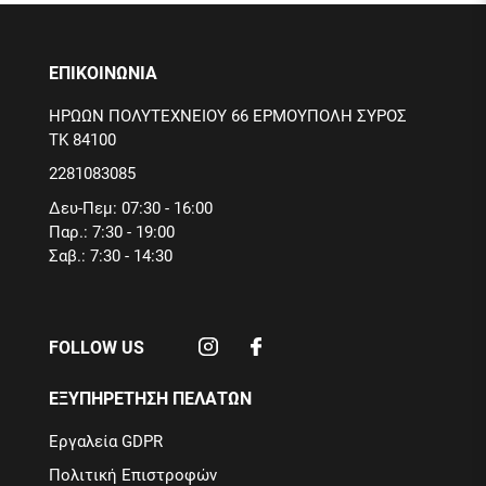
ΕΠΙΚΟΙΝΩΝΙΑ
ΗΡΩΩΝ ΠΟΛΥΤΕΧΝΕΙΟΥ 66 ΕΡΜΟΥΠΟΛΗ ΣΥΡΟΣ
ΤΚ 84100
2281083085
Δευ-Πεμ: 07:30 - 16:00
Παρ.: 7:30 - 19:00
Σαβ.: 7:30 - 14:30
FOLLOW US
ΕΞΥΠΗΡΕΤΗΣΗ ΠΕΛΑΤΩΝ
Εργαλεία GDPR
Πολιτική Επιστροφών