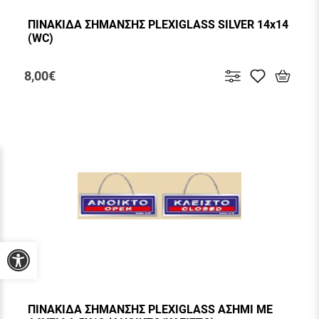
ΠΙΝΑΚΙΔΑ ΣΗΜΑΝΣΗΣ PLEXIGLASS SILVER 14x14
(WC)
8,00€
Προσβασιμότητα
ΠΙΝΑΚΙΔΑ ΣΗΜΑΝΣΗΣ PLEXIGLASS ΑΣΗΜΙ ΜΕ