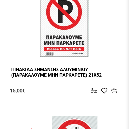
ΠΙΝΑΚΙΔΑ ΣΗΜΑΝΣΗΣ ΑΛΟΥΜΙΝΙΟΥ
(ΠΑΡΑΚΑΛΟΥΜΕ ΜΗΝ ΠΑΡΚΑΡΕΤΕ) 21Χ32
15,00€