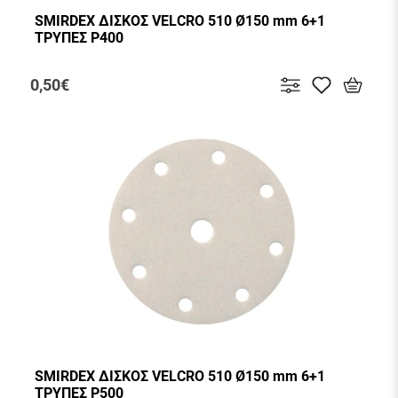
SMIRDEX ΔΙΣΚΟΣ VELCRO 510 Ø150 mm 6+1
ΤΡΥΠΕΣ P400
0,50€
SMIRDEX ΔΙΣΚΟΣ VELCRO 510 Ø150 mm 6+1
ΤΡΥΠΕΣ P500