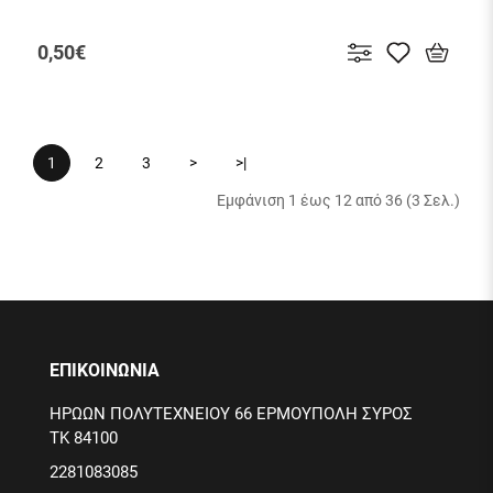
0,50€
1
2
3
>
>|
Εμφάνιση 1 έως 12 από 36 (3 Σελ.)
ΕΠΙΚΟΙΝΩΝΙΑ
ΗΡΩΩΝ ΠΟΛΥΤΕΧΝΕΙΟΥ 66 ΕΡΜΟΥΠΟΛΗ ΣΥΡΟΣ
ΤΚ 84100
2281083085