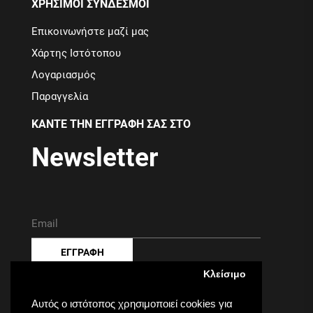
ΧΡΗΣΙΜΟΙ ΣΥΝΔΕΣΜΟΙ
Επικοινωνήστε μαζί μας
Χάρτης Ιστότοπου
Λογαριασμός
Παραγγελία
ΚΑΝΤΕ ΤΗΝ ΕΓΓΡΑΦΗ ΣΑΣ ΣΤΟ
Newsletter
ΕΓΓΡΑΦΗ
Κλείσιμο
Έχω διαβάσει και συμφωνώ με τους
Πολιτική
Απορρήτου
Αυτός ο ιστότοπος χρησιμοποιεί cookies για