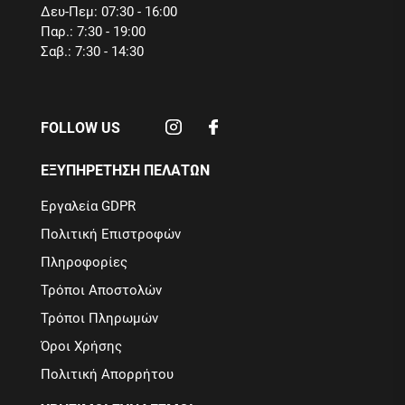
Δευ-Πεμ: 07:30 - 16:00
Παρ.: 7:30 - 19:00
Σαβ.: 7:30 - 14:30
FOLLOW US
ΕΞΥΠΗΡΕΤΗΣΗ ΠΕΛΑΤΩΝ
Εργαλεία GDPR
Πολιτική Επιστροφών
Πληροφορίες
Τρόποι Αποστολών
Τρόποι Πληρωμών
Όροι Χρήσης
Πολιτική Απορρήτου