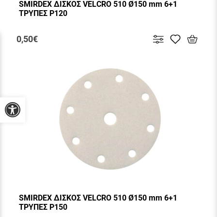
SMIRDEX ΔΙΣΚΟΣ VELCRO 510 Ø150 mm 6+1
ΤΡΥΠΕΣ P120
0,50€
Προσβασιμότητα
SMIRDEX ΔΙΣΚΟΣ VELCRO 510 Ø150 mm 6+1
ΤΡΥΠΕΣ P150