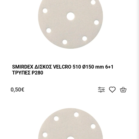
SMIRDEX ΔΙΣΚΟΣ VELCRO 510 Ø150 mm 6+1
ΤΡΥΠΕΣ P280
0,50€