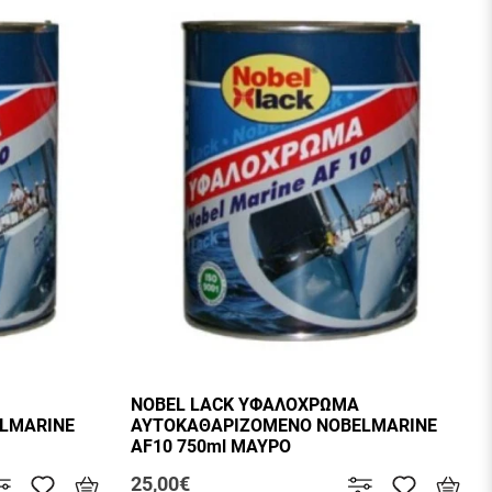
NOBEL LACK ΥΦΑΛΟΧΡΩΜΑ
LMARINE
ΑΥΤΟΚΑΘΑΡΙΖΟΜΕΝΟ NOBELMARINE
AF10 750ml ΜΑΥΡΟ
25,00€