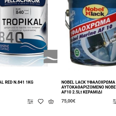
AL RED N.841 1KG
NOBEL LACK ΥΦΑΛΟΧΡΩΜΑ
ΑΥΤΟΚΑΘΑΡΙΖΟΜΕΝΟ NOBE
AF10 2.5Lt ΚΕΡΑΜΙΔΙ
75,00€