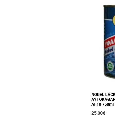
NOBEL LAC
ΑΥΤΟΚΑΘΑΡ
AF10 750ml
25,00€