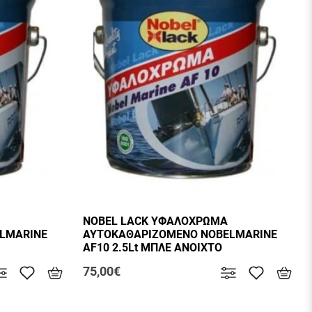
NOBEL LACK ΥΦΑΛΟΧΡΩΜΑ
LMARINE
ΑΥΤΟΚΑΘΑΡΙΖΟΜΕΝΟ NOBELMARINE
AF10 2.5Lt ΜΠΛΕ ΑΝΟΙΧΤΟ
75,00€