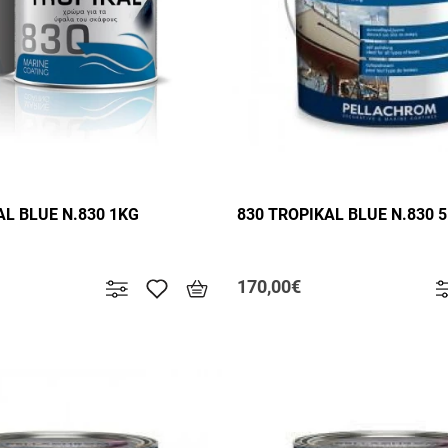
AL BLUE N.830 1KG
830 TROPIKAL BLUE N.830 
170,00€