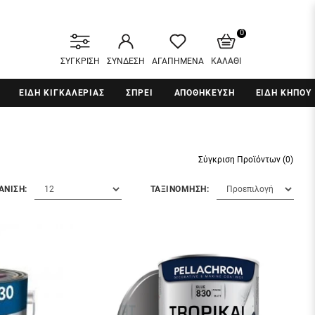
0
ΣΥΓΚΡΙΣΗ
ΣΥΝΔΕΣΗ
ΑΓΑΠΗΜΕΝΑ
ΚΑΛΑΘΙ
ΕΙΔΗ ΚΙΓΚΑΛΕΡΙΑΣ
ΣΠΡΕΙ
ΑΠΟΘΗΚΕΥΣΗ
ΕΙΔΗ ΚΗΠΟΥ
Σύγκριση Προϊόντων (0)
ΑΝΙΣΗ:
ΤΑΞΙΝΟΜΗΣΗ: