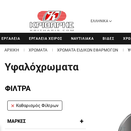
ΕΛΛΗΝΙΚΑ
ΕΡΓΑΛΕΙΑ
ΕΡΓΑΛΕΙΑ ΧΕΙΡΟΣ
ΝΑΥΤΙΛΙΑΚΑ
ΒΙΔΕΣ
ΧΡΩ
ΑΡΧΙΚΗ
ΧΡΩΜΑΤΑ
ΧΡΩΜΑΤΑ ΕΙΔΙΚΩΝ ΕΦΑΡΜΟΓΩΝ
Υ
Υφαλόχρωματα
ΦΙΛΤΡΑ
Καθαρισμός Φίλτρων
ΜΑΡΚΕΣ