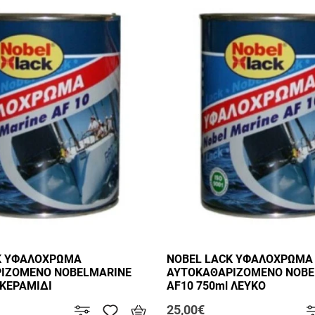
K ΥΦΑΛΟΧΡΩΜΑ
NOBEL LACK ΥΦΑΛΟΧΡΩΜΑ
ΙΖΟΜΕΝΟ NOBELMARINE
ΑΥΤΟΚΑΘΑΡΙΖΟΜΕΝΟ NOBE
 ΚΕΡΑΜΙΔΙ
AF10 750ml ΛΕΥΚΟ
25,00€