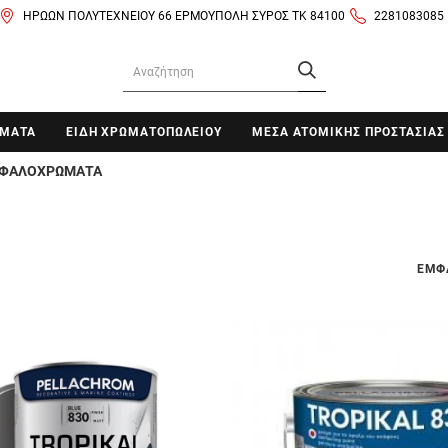
ΗΡΩΩΝ ΠΟΛΥΤΕΧΝΕΙΟΥ 66 ΕΡΜΟΥΠΟΛΗ ΣΥΡΟΣ ΤΚ 84100
2281083085
ΜΑΤΑ
ΕΙΔΗ ΧΡΩΜΑΤΟΠΩΛΕΙΟΥ
ΜΕΣΑ ΑΤΟΜΙΚΗΣ ΠΡΟΣΤΑΣΙΑΣ
ΦΑΛΟΧΡΩΜΑΤΑ
ΕΜΦ